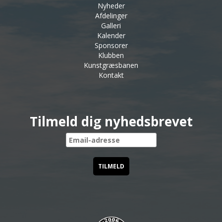
Nyheder
Afdelinger
Galleri
Kalender
Sponsorer
Klubben
Kunstgræsbanen
Kontakt
Tilmeld dig nyhedsbrevet