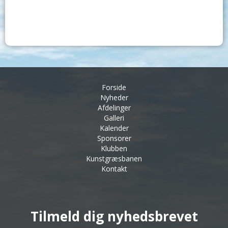
Forside
Nyheder
Afdelinger
Galleri
Kalender
Sponsorer
Klubben
Kunstgræsbanen
Kontakt
Tilmeld dig nyhedsbrevet